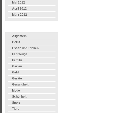
Mai 2012
April 2012
März 2012
KATEGORIEN
Allgemein
Beruf
Essen und Trinken
Fahrzeuge
Familie
Garten
Geld
Geräte
Gesundheit
Mode
Schönheit
Sport
Tiere