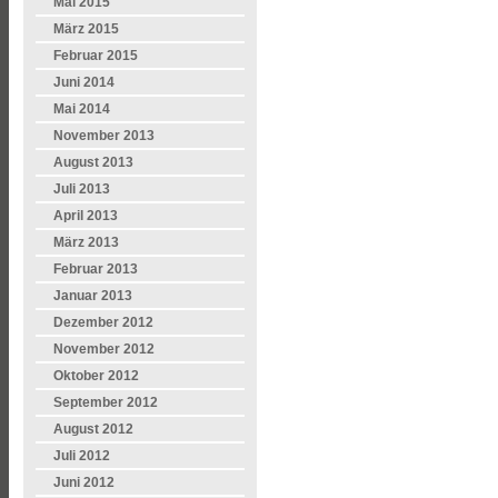
Mai 2015
März 2015
Februar 2015
Juni 2014
Mai 2014
November 2013
August 2013
Juli 2013
April 2013
März 2013
Februar 2013
Januar 2013
Dezember 2012
November 2012
Oktober 2012
September 2012
August 2012
Juli 2012
Juni 2012