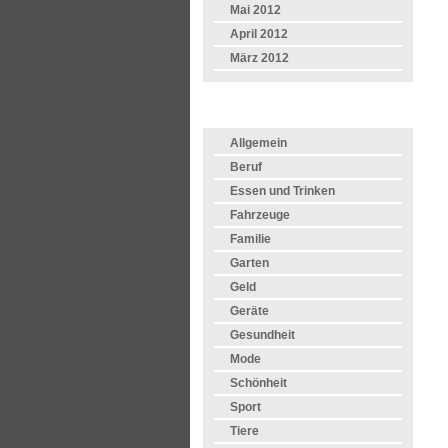
Mai 2012
April 2012
März 2012
KATEGORIEN
Allgemein
Beruf
Essen und Trinken
Fahrzeuge
Familie
Garten
Geld
Geräte
Gesundheit
Mode
Schönheit
Sport
Tiere