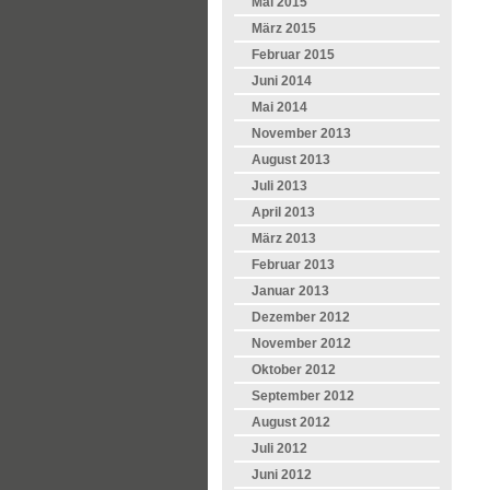
Mai 2015
März 2015
Februar 2015
Juni 2014
Mai 2014
November 2013
August 2013
Juli 2013
April 2013
März 2013
Februar 2013
Januar 2013
Dezember 2012
November 2012
Oktober 2012
September 2012
August 2012
Juli 2012
Juni 2012