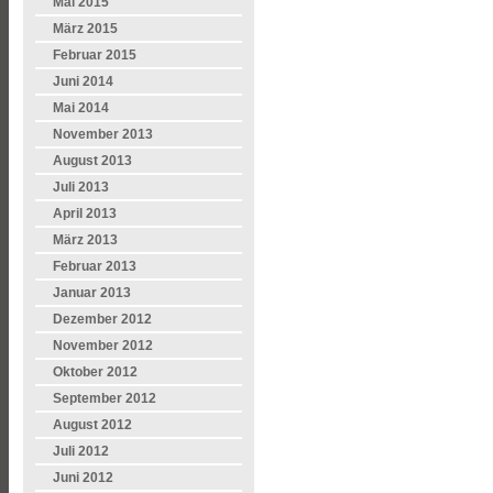
Mai 2015
März 2015
Februar 2015
Juni 2014
Mai 2014
November 2013
August 2013
Juli 2013
April 2013
März 2013
Februar 2013
Januar 2013
Dezember 2012
November 2012
Oktober 2012
September 2012
August 2012
Juli 2012
Juni 2012