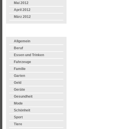
Mai 2012
April 2012
März 2012
KATEGORIEN
Allgemein
Beruf
Essen und Trinken
Fahrzeuge
Familie
Garten
Geld
Geräte
Gesundheit
Mode
Schönheit
Sport
Tiere