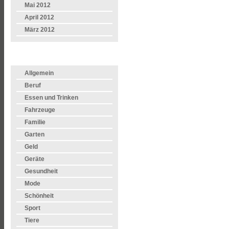
Mai 2012
April 2012
März 2012
KATEGORIEN
Allgemein
Beruf
Essen und Trinken
Fahrzeuge
Familie
Garten
Geld
Geräte
Gesundheit
Mode
Schönheit
Sport
Tiere