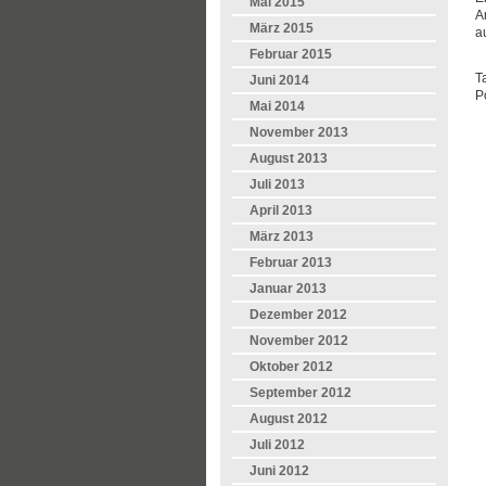
Mai 2015
A
März 2015
a
Februar 2015
T
Juni 2014
P
Mai 2014
November 2013
August 2013
Juli 2013
April 2013
März 2013
Februar 2013
Januar 2013
Dezember 2012
November 2012
Oktober 2012
September 2012
August 2012
Juli 2012
Juni 2012