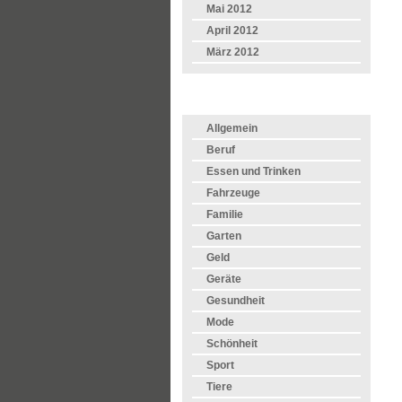
Mai 2012
April 2012
März 2012
KATEGORIEN
Allgemein
Beruf
Essen und Trinken
Fahrzeuge
Familie
Garten
Geld
Geräte
Gesundheit
Mode
Schönheit
Sport
Tiere