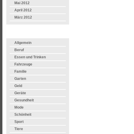
Mai 2012
April 2012
März 2012
KATEGORIEN
Allgemein
Beruf
Essen und Trinken
Fahrzeuge
Familie
Garten
Geld
Geräte
Gesundheit
Mode
Schönheit
Sport
Tiere